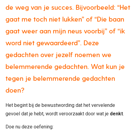
de weg van je succes. Bijvoorbeeld: “Het
gaat me toch niet lukken” of “Die baan
gaat weer aan mijn neus voorbij” of “ik
word niet gewaardeerd”. Deze
gedachten over jezelf noemen we
belemmerende gedachten. Wat kun je
tegen je belemmerende gedachten
doen?
Het begint bij de bewustwording dat het vervelende
gevoel dat je hebt, wordt veroorzaakt door wat je
denkt
.
Doe nu deze oefening: