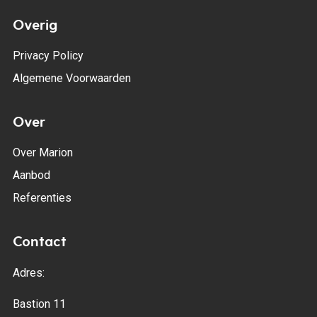
Overig
Privacy Policy
Algemene Voorwaarden
Over
Over Marion
Aanbod
Referenties
Contact
Adres:
Bastion 11