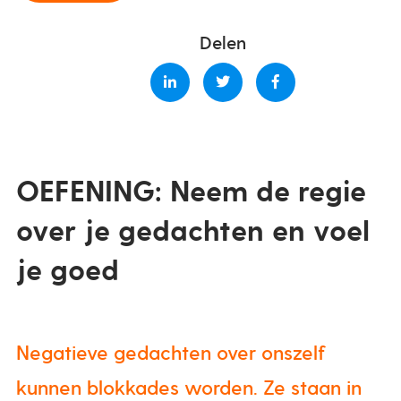
Delen
OEFENING: Neem de regie
over je gedachten en voel
je goed
Negatieve gedachten over onszelf
kunnen blokkades worden. Ze staan in