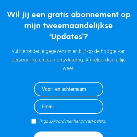
Wil jij een gratis abonnement op
mijn tweemaandelijkse
‘Updates’?
Vul hieronder je gegevens in en blijf op de hoogte van
persoonlijke en teamontwikkeling. Afmelden kan altijd
weer.
Ik ga akkoord met het privacybeleid.