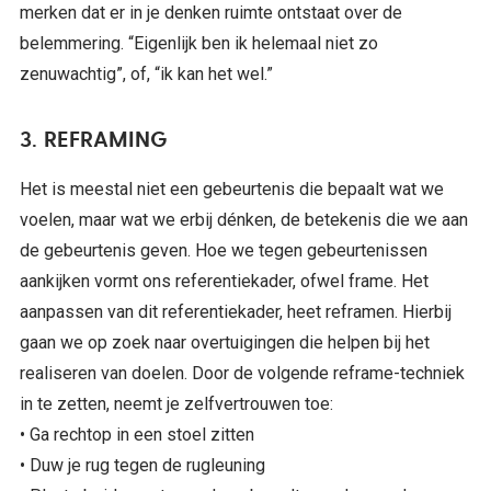
merken dat er in je denken ruimte ontstaat over de
belemmering. “Eigenlijk ben ik helemaal niet zo
zenuwachtig”, of, “ik kan het wel.”
3. REFRAMING
Het is meestal niet een gebeurtenis die bepaalt wat we
voelen, maar wat we erbij dénken, de betekenis die we aan
de gebeurtenis geven. Hoe we tegen gebeurtenissen
aankijken vormt ons referentiekader, ofwel frame. Het
aanpassen van dit referentiekader, heet reframen. Hierbij
gaan we op zoek naar overtuigingen die helpen bij het
realiseren van doelen. Door de volgende reframe-techniek
in te zetten, neemt je zelfvertrouwen toe:
• Ga rechtop in een stoel zitten
• Duw je rug tegen de rugleuning