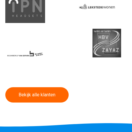
Bekijk alle klanten