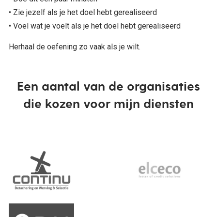
• Zie jezelf als je het doel hebt gerealiseerd
• Voel wat je voelt als je het doel hebt gerealiseerd
Herhaal de oefening zo vaak als je wilt.
Een aantal van de organisaties
die kozen voor mijn diensten