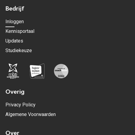
Bedrijf
Inloggen
Kennisportaal
Updates
Studiekeuze
Overig
Privacy Policy
Algemene Voorwaarden
Over