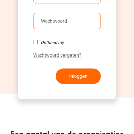
Onthoud mij
Wachtwoord vergeten?
Inloggen