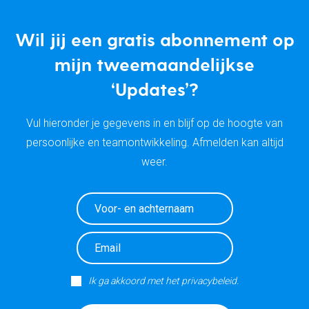
Wil jij een gratis abonnement op
mijn tweemaandelijkse
‘Updates’?
Vul hieronder je gegevens in en blijf op de hoogte van
persoonlijke en teamontwikkeling. Afmelden kan altijd
weer.
Ik ga akkoord met het privacybeleid.