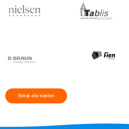
Bekijk alle klanten