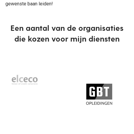
gewenste baan leiden!
Een aantal van de organisaties
die kozen voor mijn diensten