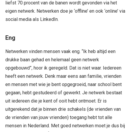
liefst 70 procent van de banen wordt gevonden via het
eigen netwerk. Netwerken doe je ‘offline’ en ook ‘online’ via
social media als LinkedIn.
Eng
Netwerken vinden mensen vaak eng. “Ik heb altijd een
drukke baan gehad en helemaal geen netwerk
opgebouwd”, hoor ik geregeld. Dat is niet waar. Iedereen
heeft een netwerk. Denk maar eens aan familie, vrienden
en mensen met wie je bent opgegroeid, naar school bent
gegaan, hebt gestudeerd of gewerkt. Je netwerk bestaat
uit iedereen die je kent of ooit hebt ontmoet. Er is
uitgerekend dat je binnen drie schakels (de vrienden van
de vrienden van jouw vrienden) toegang hebt tot alle
mensen in Nederland. Met goed netwerken moet je dus bij