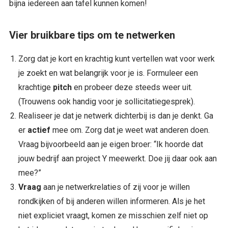
bijna iedereen aan tafel kunnen komen!
Vier bruikbare tips om te netwerken
Zorg dat je kort en krachtig kunt vertellen wat voor werk
je zoekt en wat belangrijk voor je is. Formuleer een
krachtige
pitch
en probeer deze steeds weer uit.
(Trouwens ook handig voor je sollicitatiegesprek).
Realiseer je dat je netwerk dichterbij is dan je denkt. Ga
er
actief
mee om. Zorg dat je weet wat anderen doen.
Vraag bijvoorbeeld aan je eigen broer: “Ik hoorde dat
jouw bedrijf aan project Y meewerkt. Doe jij daar ook aan
mee?”
Vraag
aan je netwerkrelaties of zij voor je willen
rondkijken of bij anderen willen informeren. Als je het
niet expliciet vraagt, komen ze misschien zelf niet op