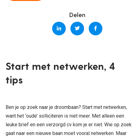
Delen
Start met netwerken, 4
tips
Ben je op zoek naar je droombaan? Start met netwerken,
want het ‘oude’ solliciteren is niet meer. Met alleen een
leuke brief en een verzorgd cv kom je er niet. Wie op zoek
gaat naar een nieuwe baan moet vooral netwerken. Maar