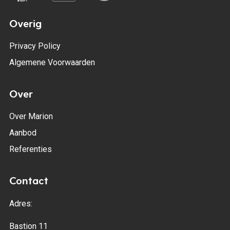
Overig
Privacy Policy
Algemene Voorwaarden
Over
Over Marion
Aanbod
Referenties
Contact
Adres:
Bastion 11