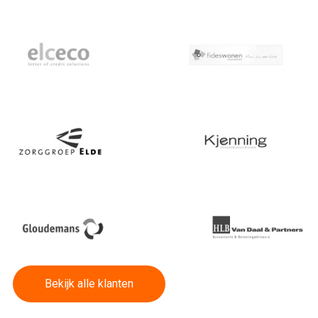
Bekijk alle klanten