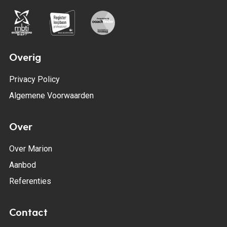
Overig
Privacy Policy
Algemene Voorwaarden
Over
Over Marion
Aanbod
Referenties
Contact