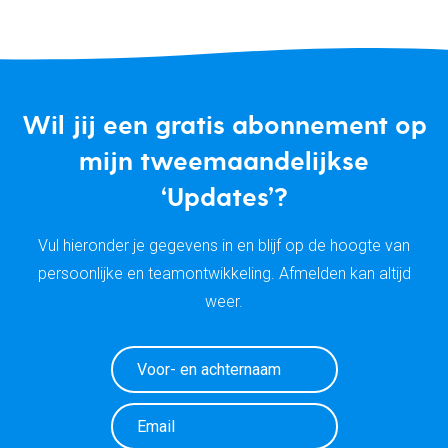
Wil jij een gratis abonnement op
mijn tweemaandelijkse
‘Updates’?
Vul hieronder je gegevens in en blijf op de hoogte van
persoonlijke en teamontwikkeling. Afmelden kan altijd
weer.