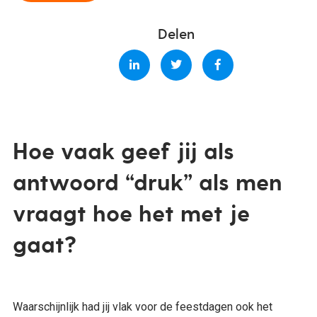
Delen
Hoe vaak geef jij als
antwoord “druk” als men
vraagt hoe het met je
gaat?
Waarschijnlijk had jij vlak voor de feestdagen ook het