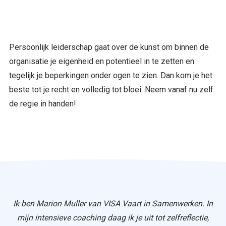
Persoonlijk leiderschap gaat over de kunst om binnen de
organisatie je eigenheid en potentieel in te zetten en
tegelijk je beperkingen onder ogen te zien. Dan kom je het
beste tot je recht en volledig tot bloei. Neem vanaf nu zelf
de regie in handen!
Ik ben Marion Muller van VISA Vaart in Samenwerken. In
mijn intensieve coaching daag ik je uit tot zelfreflectie,