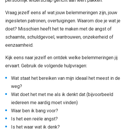
persoonlijk leiderschap gericht aan leert pakken.
Vraag jezelf eens af wat jouw belemmeringen zijn, jouw
ingesleten patronen, overtuigingen. Waarom doe je wat je
doet? Misschien heeft het te maken met de angst of
schaamte, schuldgevoel, wantrouwen, onzekerheid of
eenzaamheid.
Kijk eens naar jezelf en ontdek welke belemmeringen jij
ervaart. Gebruik de volgende hulpvragen:
Wat staat het bereiken van mijn ideaal het meest in de
weg?
Wat doet het met me als ik denkt dat (bijvoorbeeld
iedereen me aardig moet vinden)
Waar ben ik bang voor?
Is het een reële angst?
Is het waar wat ik denk?