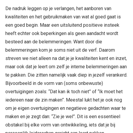
De nadruk leggen op je verlangen, het aanboren van
kwaliteiten en het gebruikmaken van wat al goed gaat is
een goed begin. Maar een uitsluitend positieve insteek
heeft echter ook beperkingen als geen aandacht wordt
besteed aan de belemmeringen. Want door die
belemmeringen kom je soms niet uit de verf. Daarom
streven we niet alleen na dat je je kwaliteiten kent en inzet,
maar ook dat je leert om zelf je interne belemmeringen aan
te pakken. Die zitten namelijk vaak diep in jezelf verankerd.
Bijvoorbeeld in de vorm van (soms onbewuste)
overtuigingen zoals: “Dat kan ik toch niet” of “Ik moet het
iedereen naar de zin maken”. Meestal lukt het je ook nog
om je eigen overtuigingen en negatieve gedachten waar te
maken en je zegt dan: “Zie je wel”. Dit is een essentieel
obstakel bij elke vorm van ontwikkeling, iets dat je bij