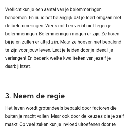
Wellicht kun je een aantal van je belemmeringen
benoemen. En nu is het belangrijk dat je leert omgaan met
de belemmeringen. Wees mild en vecht niet tegen je
belemmeringen. Belemmeringen mogen er zijn. Ze horen
bij je en zullen er altijd zijn. Maar ze hoeven niet bepalend
te zijn voor jouw leven. Laat je leiden door je ideaal, je
verlangen! En bedenk welke kwaliteiten van jezelf je
daarbij inzet.
3. Neem de regie
Het leven wordt grotendeels bepaald door factoren die
buiten je macht vallen. Maar ook door de keuzes die je zelf
maakt. Op veel zaken kun je invloed uitoefenen door te