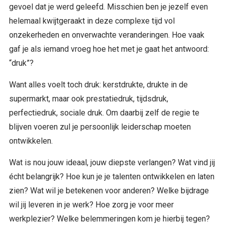
gevoel dat je werd geleefd. Misschien ben je jezelf even
helemaal kwijtgeraakt in deze complexe tijd vol
onzekerheden en onverwachte veranderingen. Hoe vaak
gaf je als iemand vroeg hoe het met je gaat het antwoord:
“druk”?
Want alles voelt toch druk: kerstdrukte, drukte in de
supermarkt, maar ook prestatiedruk, tijdsdruk,
perfectiedruk, sociale druk. Om daarbij zelf de regie te
blijven voeren zul je persoonlijk leiderschap moeten
ontwikkelen.
Wat is nou jouw ideaal, jouw diepste verlangen? Wat vind jij
écht belangrijk? Hoe kun je je talenten ontwikkelen en laten
zien? Wat wil je betekenen voor anderen? Welke bijdrage
wil jij leveren in je werk? Hoe zorg je voor meer
werkplezier? Welke belemmeringen kom je hierbij tegen?