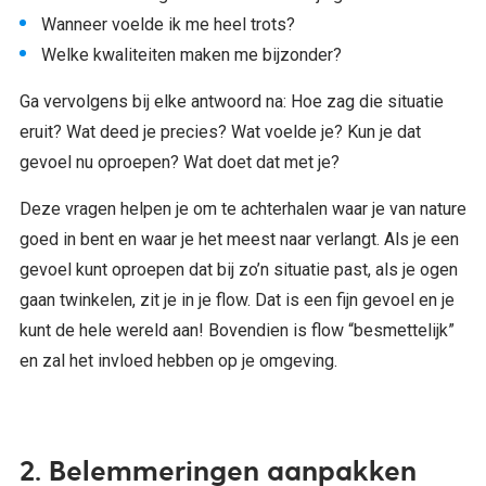
Wanneer voelde ik me heel trots?
Welke kwaliteiten maken me bijzonder?
Ga vervolgens bij elke antwoord na: Hoe zag die situatie
eruit? Wat deed je precies? Wat voelde je? Kun je dat
gevoel nu oproepen? Wat doet dat met je?
Deze vragen helpen je om te achterhalen waar je van nature
goed in bent en waar je het meest naar verlangt. Als je een
gevoel kunt oproepen dat bij zo’n situatie past, als je ogen
gaan twinkelen, zit je in je flow. Dat is een fijn gevoel en je
kunt de hele wereld aan! Bovendien is flow “besmettelijk”
en zal het invloed hebben op je omgeving.
2. Belemmeringen aanpakken