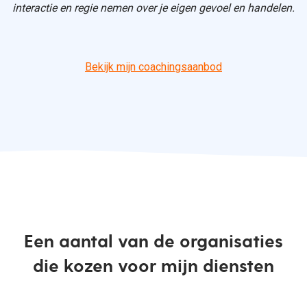
interactie en regie nemen over je eigen gevoel en handelen.
Bekijk mijn coachingsaanbod
Een aantal van de organisaties
die kozen voor mijn diensten