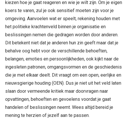
kiezen hoe je gaat reageren en wie je wilt zijn. Om je eigen
koers te varen, zul je ook sensitief moeten zijn voor je
omgeving. Aanvoelen wat er speelt, rekening houden met
het politieke krachtenveld binnen je organisatie en
beslissingen nemen die gedragen worden door anderen.
Dit betekent niet dat je anderen hun zin geeft maar dat je
behalve oog hebt voor de verschillende behoeften,
belangen, emoties en persoonlijkheden, ook kijkt naar de
ingesleten patronen, omgangsvormen en de geschiedenis
die je met elkaar deelt. Dit vraagt om een open, eerlijke en
nieuwsgierige houding (OEN). Dus je niet uit het veld laten
slaan door vermeende kritiek maar doorvragen naar
opvattingen, behoeften en gevoelens voordat je gaat
handelen of beslissingen neemt. Wees altijd bereid je
mening te herzien of jezelf aan te passen.