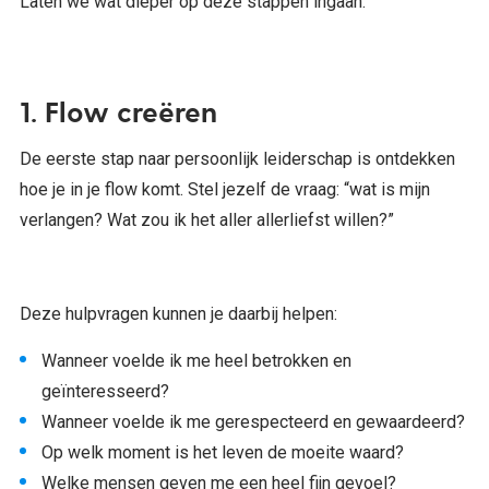
Laten we wat dieper op deze stappen ingaan.
1. Flow creëren
De eerste stap naar persoonlijk leiderschap is ontdekken
hoe je in je flow komt. Stel jezelf de vraag: “wat is mijn
verlangen? Wat zou ik het aller allerliefst willen?”
Deze hulpvragen kunnen je daarbij helpen:
Wanneer voelde ik me heel betrokken en
geïnteresseerd?
Wanneer voelde ik me gerespecteerd en gewaardeerd?
Op welk moment is het leven de moeite waard?
Welke mensen geven me een heel fijn gevoel?