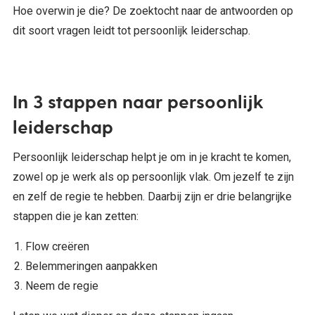
Hoe overwin je die? De zoektocht naar de antwoorden op
dit soort vragen leidt tot persoonlijk leiderschap.
In 3 stappen naar persoonlijk
leiderschap
Persoonlijk leiderschap helpt je om in je kracht te komen,
zowel op je werk als op persoonlijk vlak. Om jezelf te zijn
en zelf de regie te hebben. Daarbij zijn er drie belangrijke
stappen die je kan zetten:
Flow creëren
Belemmeringen aanpakken
Neem de regie