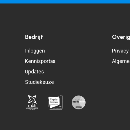
Bedrijf
Overi
Inloggen
Privacy
Kennisportaal
Algeme
Updates
Studiekeuze