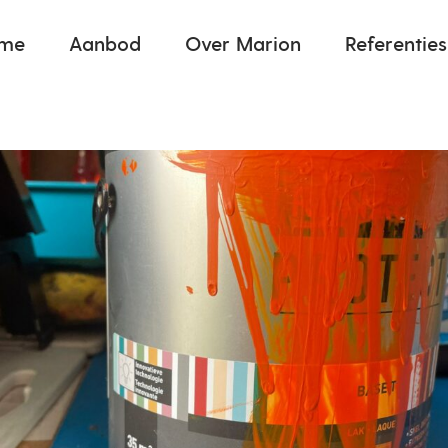
me
Aanbod
Over Marion
Referenties