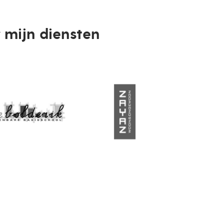
 mijn diensten