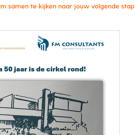
 samen te kijken naar jouw volgende stap 