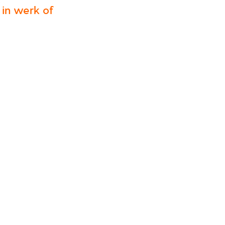
in werk of