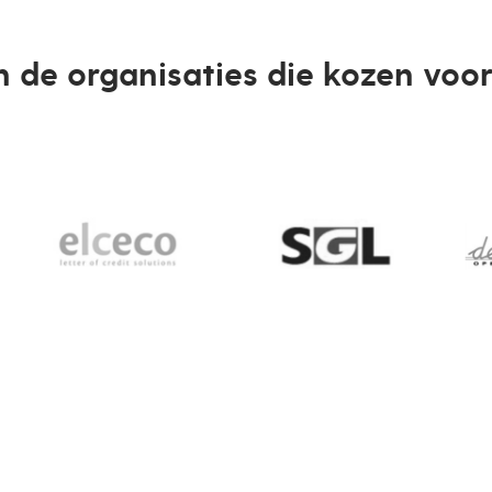
n de organisaties die kozen voor