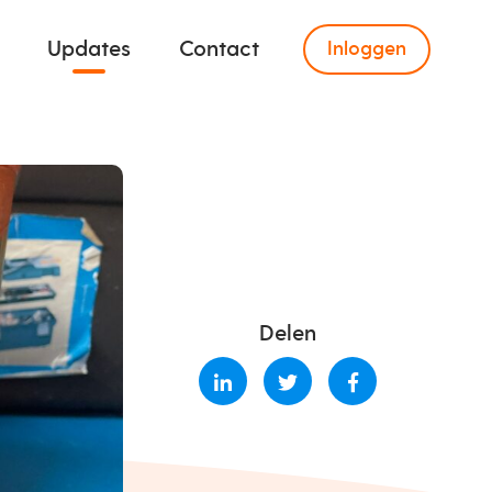
Updates
Contact
Inloggen
Delen