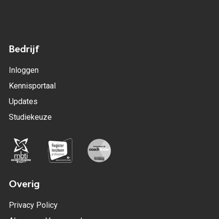
Bedrijf
Inloggen
Kennisportaal
Updates
Studiekeuze
Overig
Privacy Policy