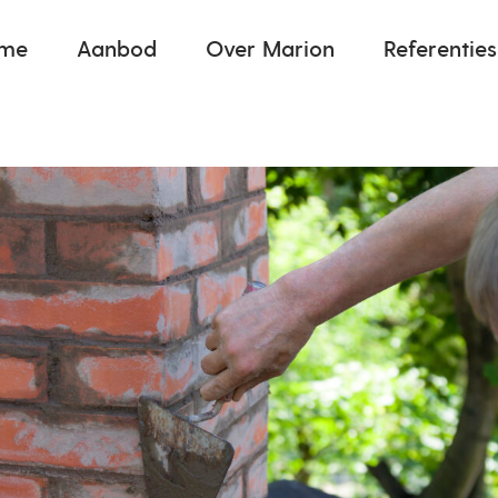
me
Aanbod
Over Marion
Referenties