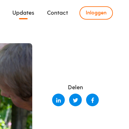
Updates
Contact
Inloggen
Delen