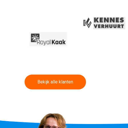
Bekijk alle klanten