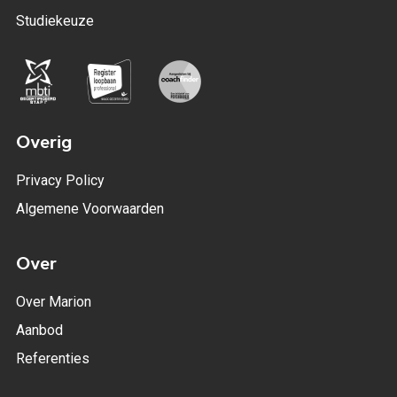
Studiekeuze
Overig
Privacy Policy
Algemene Voorwaarden
Over
Over Marion
Aanbod
Referenties