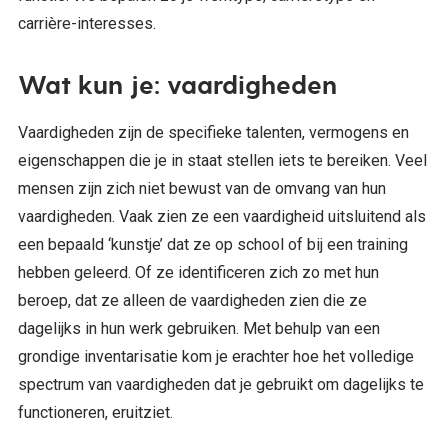
carrière-interesses.
Wat kun je: vaardigheden
Vaardigheden zijn de specifieke talenten, vermogens en
eigenschappen die je in staat stellen iets te bereiken. Veel
mensen zijn zich niet bewust van de omvang van hun
vaardigheden. Vaak zien ze een vaardigheid uitsluitend als
een bepaald ‘kunstje’ dat ze op school of bij een training
hebben geleerd. Of ze identificeren zich zo met hun
beroep, dat ze alleen de vaardigheden zien die ze
dagelijks in hun werk gebruiken. Met behulp van een
grondige inventarisatie kom je erachter hoe het volledige
spectrum van vaardigheden dat je gebruikt om dagelijks te
functioneren, eruitziet.