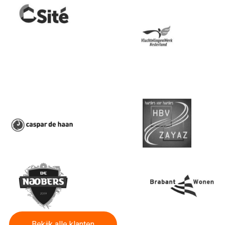
Bekijk alle klanten