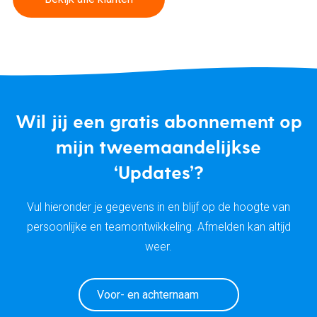
Wil jij een gratis abonnement op
mijn tweemaandelijkse
‘Updates’?
Vul hieronder je gegevens in en blijf op de hoogte van
persoonlijke en teamontwikkeling. Afmelden kan altijd
weer.