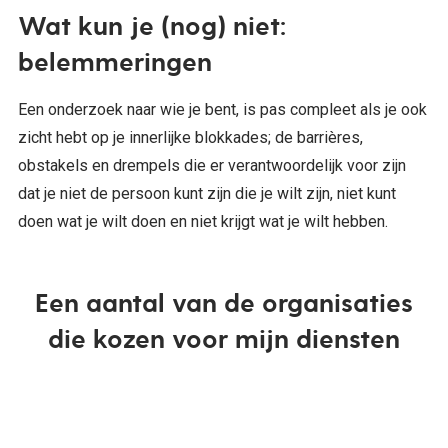
Wat kun je (nog) niet:
belemmeringen
Een onderzoek naar wie je bent, is pas compleet als je ook
zicht hebt op je innerlijke blokkades; de barrières,
obstakels en drempels die er verantwoordelijk voor zijn
dat je niet de persoon kunt zijn die je wilt zijn, niet kunt
doen wat je wilt doen en niet krijgt wat je wilt hebben.
Een aantal van de organisaties
die kozen voor mijn diensten