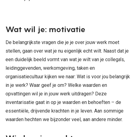
Wat wil je: motivatie
De belangrijkste vragen die je je over jouw werk moet
stellen, gaan over wat je nu eigenlijk echt wilt. Naast dat je
een duidelijk beeld vormt van wat je wilt van je collega’s,
leidinggevenden, werkomgeving, taken en
organisatiecultuur kijken we naar: Wat is voor jou belangrijk
in je werk? Waar geef je om? Welke waarden en
opvattingen wil je in jouw werk uitdragen? Deze
inventarisatie gaat in op je waarden en behoeften – de
essentiële, drijvende krachten in je leven. Aan sommige
waarden hechten we bijzonder veel, aan andere minder.