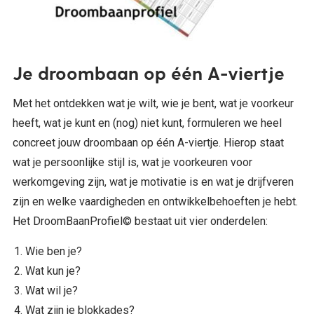
Je droombaan op één A-viertje
Met het ontdekken wat je wilt, wie je bent, wat je voorkeur
heeft, wat je kunt en (nog) niet kunt, formuleren we heel
concreet jouw droombaan op één A-viertje. Hierop staat
wat je persoonlijke stijl is, wat je voorkeuren voor
werkomgeving zijn, wat je motivatie is en wat je drijfveren
zijn en welke vaardigheden en ontwikkelbehoeften je hebt.
Het DroomBaanProfiel© bestaat uit vier onderdelen:
Wie ben je?
Wat kun je?
Wat wil je?
Wat zijn je blokkades?