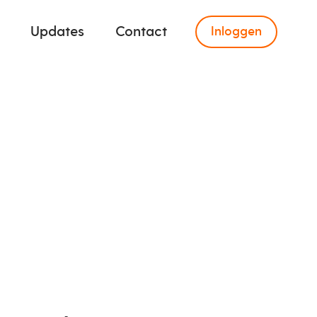
Updates
Contact
Inloggen