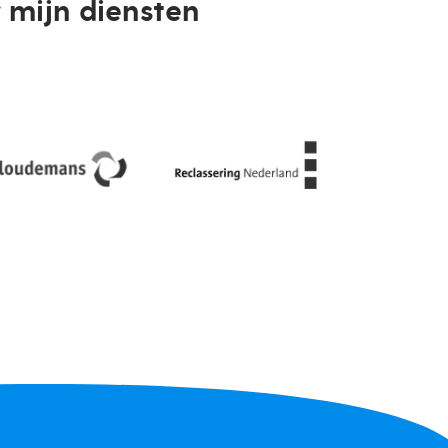
 mijn diensten