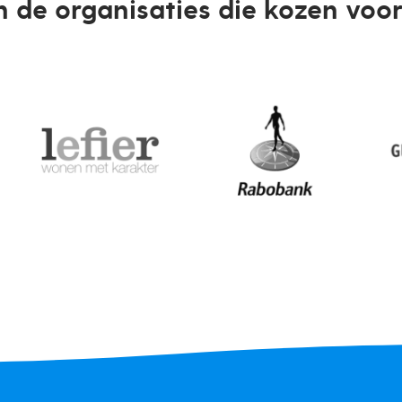
n de organisaties die kozen voor