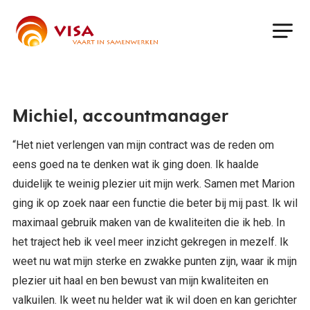
Skip
to
main
content
Michiel, accountmanager
“Het niet verlengen van mijn contract was de reden om
eens goed na te denken wat ik ging doen. Ik haalde
duidelijk te weinig plezier uit mijn werk. Samen met Marion
ging ik op zoek naar een functie die beter bij mij past. Ik wil
maximaal gebruik maken van de kwaliteiten die ik heb. In
het traject heb ik veel meer inzicht gekregen in mezelf. Ik
weet nu wat mijn sterke en zwakke punten zijn, waar ik mijn
plezier uit haal en ben bewust van mijn kwaliteiten en
valkuilen. Ik weet nu helder wat ik wil doen en kan gerichter