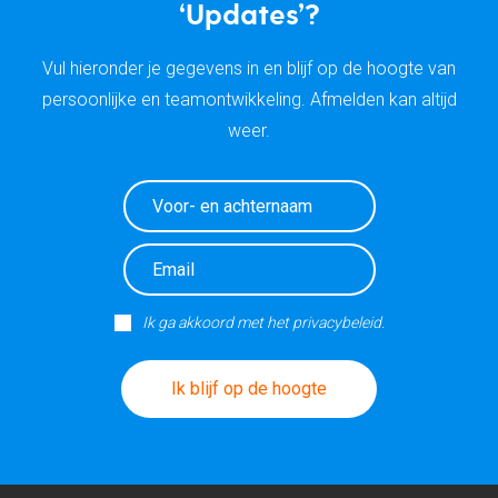
‘Updates’?
Vul hieronder je gegevens in en blijf op de hoogte van
persoonlijke en teamontwikkeling. Afmelden kan altijd
weer.
Ik ga akkoord met het privacybeleid.
Ik blijf op de hoogte