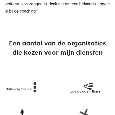
verkeerd kan zeggen. Ik denk dat dat een belangrijk aspect
is bij de coaching.”
Een aantal van de organisaties
die kozen voor mijn diensten