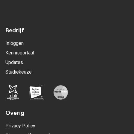
Bedrijf
Inloggen
Kennisportaal
Updates
Studiekeuze
Overig
Privacy Policy