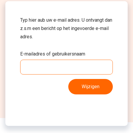
Typ hier aub uw e-mail adres. U ontvangt dan
z.s.m een bericht op het ingevoerde e-mail
adres.
E-mailadres of gebruikersnaam
Wijzigen