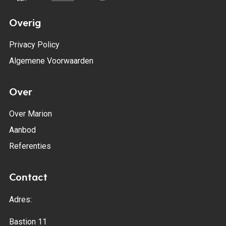
Overig
Privacy Policy
Algemene Voorwaarden
Over
Over Marion
Aanbod
Referenties
Contact
Adres:
Bastion 11