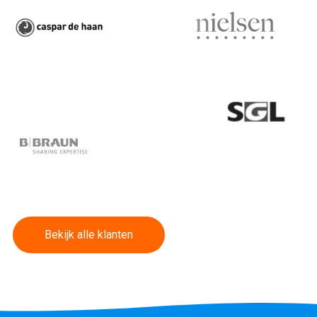
Bekijk alle klanten