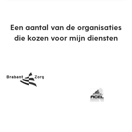
Een aantal van de organisaties
die kozen voor mijn diensten