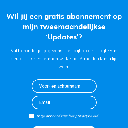
Wil jij een gratis abonnement op
mijn tweemaandelijkse
‘Updates’?
Vul hieronder je gegevens in en blijf op de hoogte van
persoonlijke en teamontwikkeling. Afmelden kan altijd
weer.
Ik ga akkoord met het privacybeleid.