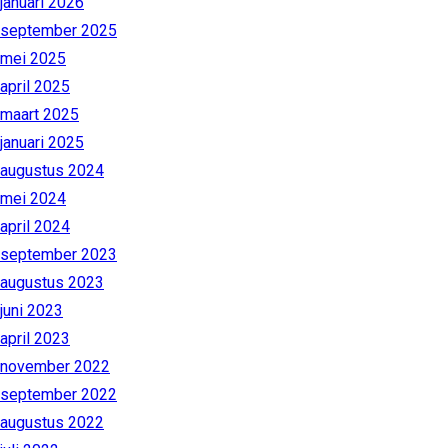
januari 2026
september 2025
mei 2025
april 2025
maart 2025
januari 2025
augustus 2024
mei 2024
april 2024
september 2023
augustus 2023
juni 2023
april 2023
november 2022
september 2022
augustus 2022