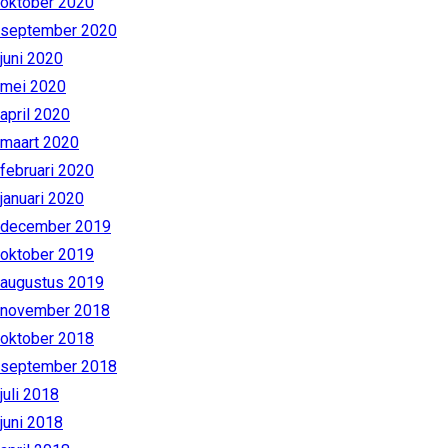
oktober 2020
september 2020
juni 2020
mei 2020
april 2020
maart 2020
februari 2020
januari 2020
december 2019
oktober 2019
augustus 2019
november 2018
oktober 2018
september 2018
juli 2018
juni 2018