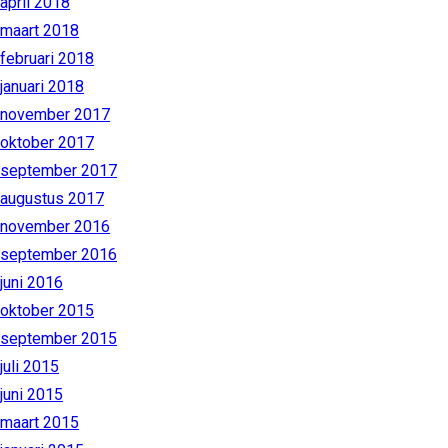
april 2018
maart 2018
februari 2018
januari 2018
november 2017
oktober 2017
september 2017
augustus 2017
november 2016
september 2016
juni 2016
oktober 2015
september 2015
juli 2015
juni 2015
maart 2015