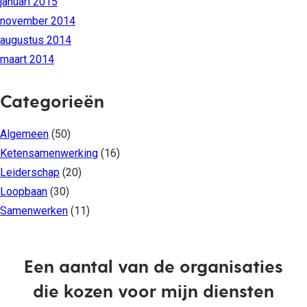
januari 2015
november 2014
augustus 2014
maart 2014
Categorieën
Algemeen
(50)
Ketensamenwerking
(16)
Leiderschap
(20)
Loopbaan
(30)
Samenwerken
(11)
Een aantal van de organisaties
die kozen voor mijn diensten