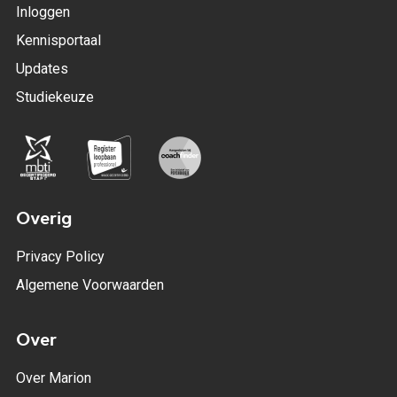
Inloggen
Kennisportaal
Updates
Studiekeuze
Overig
Privacy Policy
Algemene Voorwaarden
Over
Over Marion