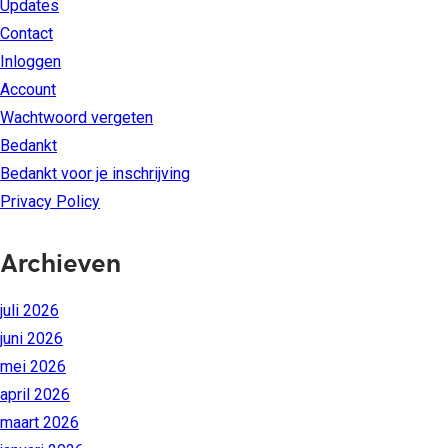
Updates
Contact
Inloggen
Account
Wachtwoord vergeten
Bedankt
Bedankt voor je inschrijving
Privacy Policy
Archieven
juli 2026
juni 2026
mei 2026
april 2026
maart 2026