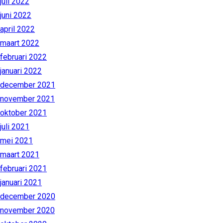
juli 2022
juni 2022
april 2022
maart 2022
februari 2022
januari 2022
december 2021
november 2021
oktober 2021
juli 2021
mei 2021
maart 2021
februari 2021
januari 2021
december 2020
november 2020