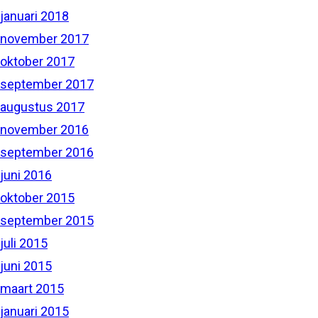
januari 2018
november 2017
oktober 2017
september 2017
augustus 2017
november 2016
september 2016
juni 2016
oktober 2015
september 2015
juli 2015
juni 2015
maart 2015
januari 2015