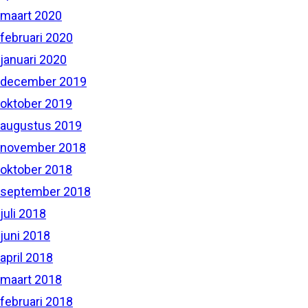
maart 2020
februari 2020
januari 2020
december 2019
oktober 2019
augustus 2019
november 2018
oktober 2018
september 2018
juli 2018
juni 2018
april 2018
maart 2018
februari 2018