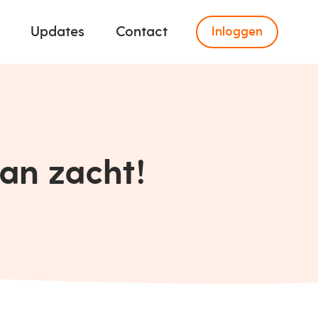
Updates
Contact
Inloggen
an zacht!