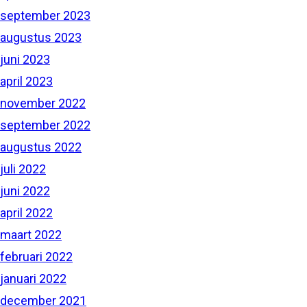
september 2023
augustus 2023
juni 2023
april 2023
november 2022
september 2022
augustus 2022
juli 2022
juni 2022
april 2022
maart 2022
februari 2022
januari 2022
december 2021