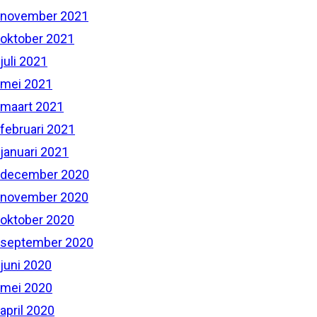
november 2021
oktober 2021
juli 2021
mei 2021
maart 2021
februari 2021
januari 2021
december 2020
november 2020
oktober 2020
september 2020
juni 2020
mei 2020
april 2020