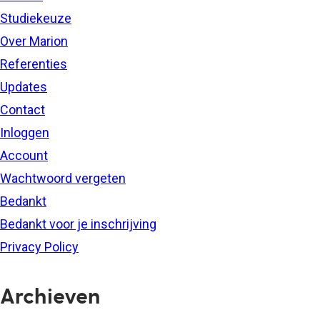
Studiekeuze
Over Marion
Referenties
Updates
Contact
Inloggen
Account
Wachtwoord vergeten
Bedankt
Bedankt voor je inschrijving
Privacy Policy
Archieven