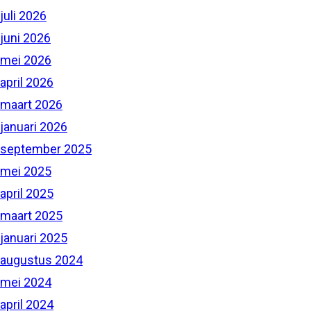
juli 2026
juni 2026
mei 2026
april 2026
maart 2026
januari 2026
september 2025
mei 2025
april 2025
maart 2025
januari 2025
augustus 2024
mei 2024
april 2024