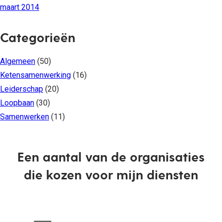
maart 2014
Categorieën
Algemeen
(50)
Ketensamenwerking
(16)
Leiderschap
(20)
Loopbaan
(30)
Samenwerken
(11)
Een aantal van de organisaties
die kozen voor mijn diensten