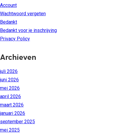
Account
Wachtwoord vergeten
Bedankt
Bedankt voor je inschrijving
Privacy Policy
Archieven
juli 2026
juni 2026
mei 2026
april 2026
maart 2026
januari 2026
september 2025
mei 2025