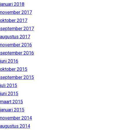
januari 2018
november 2017
oktober 2017
september 2017
augustus 2017
november 2016
september 2016
juni 2016
oktober 2015
september 2015
juli 2015
juni 2015
maart 2015
januari 2015
november 2014
augustus 2014