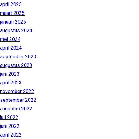
april 2025
maart 2025
januari 2025
augustus 2024
mei 2024
april 2024
september 2023
augustus 2023
juni 2023
april 2023
november 2022
september 2022
augustus 2022
juli 2022
juni 2022
april 2022