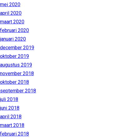
mei 2020
april 2020
maart 2020
februari 2020
januari 2020
december 2019
oktober 2019
augustus 2019
november 2018
oktober 2018
september 2018
juli 2018
juni 2018
april 2018
maart 2018
februari 2018