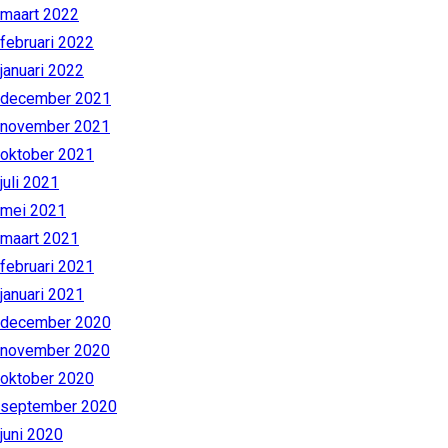
maart 2022
februari 2022
januari 2022
december 2021
november 2021
oktober 2021
juli 2021
mei 2021
maart 2021
februari 2021
januari 2021
december 2020
november 2020
oktober 2020
september 2020
juni 2020