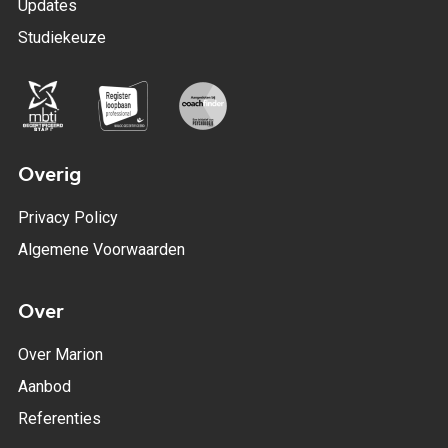
Updates
Studiekeuze
Overig
Privacy Policy
Algemene Voorwaarden
Over
Over Marion
Aanbod
Referenties