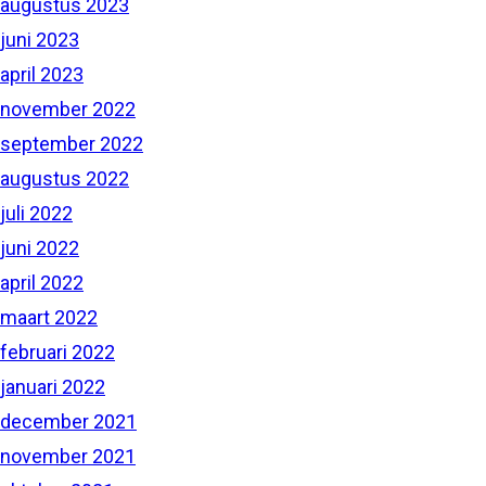
augustus 2023
juni 2023
april 2023
november 2022
september 2022
augustus 2022
juli 2022
juni 2022
april 2022
maart 2022
februari 2022
januari 2022
december 2021
november 2021