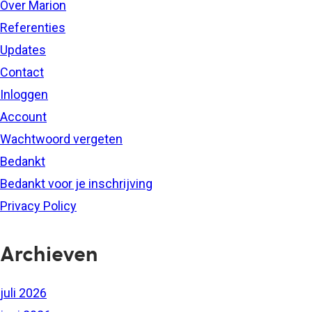
Over Marion
Referenties
Updates
Contact
Inloggen
Account
Wachtwoord vergeten
Bedankt
Bedankt voor je inschrijving
Privacy Policy
Archieven
juli 2026