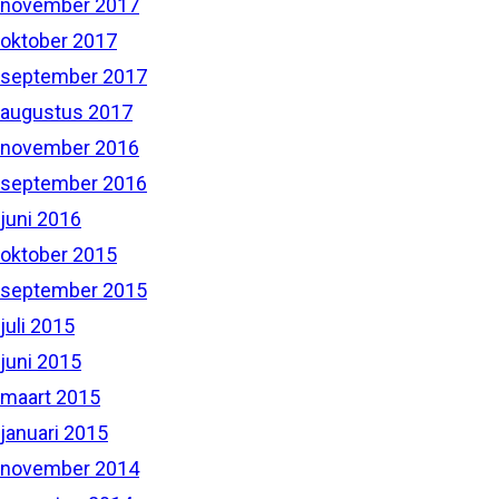
november 2017
oktober 2017
september 2017
augustus 2017
november 2016
september 2016
juni 2016
oktober 2015
september 2015
juli 2015
juni 2015
maart 2015
januari 2015
november 2014