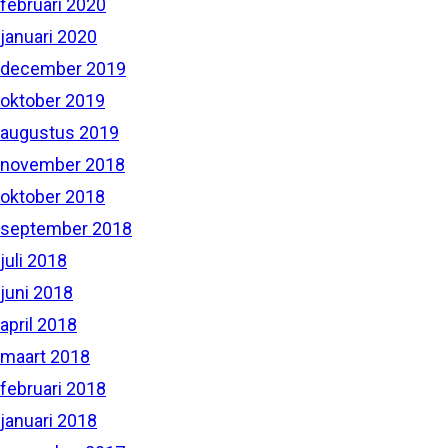
februari 2020
januari 2020
december 2019
oktober 2019
augustus 2019
november 2018
oktober 2018
september 2018
juli 2018
juni 2018
april 2018
maart 2018
februari 2018
januari 2018