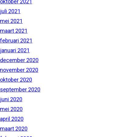
oktober 2021
juli 2021
mei 2021
maart 2021
februari 2021
januari 2021
december 2020
november 2020
oktober 2020
september 2020
juni 2020
mei 2020
april 2020
maart 2020