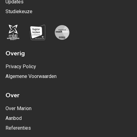
Updates
Studiekeuze
Overig
Privacy Policy
Algemene Voorwaarden
Over
Over Marion
Aanbod
Referenties