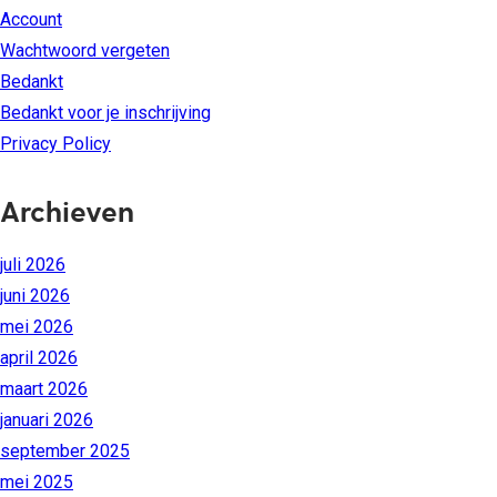
Account
Wachtwoord vergeten
Bedankt
Bedankt voor je inschrijving
Privacy Policy
Archieven
juli 2026
juni 2026
mei 2026
april 2026
maart 2026
januari 2026
september 2025
mei 2025