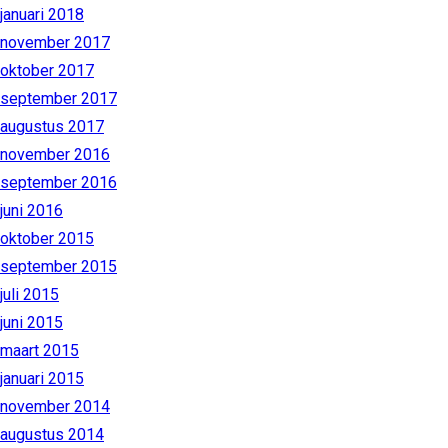
januari 2018
november 2017
oktober 2017
september 2017
augustus 2017
november 2016
september 2016
juni 2016
oktober 2015
september 2015
juli 2015
juni 2015
maart 2015
januari 2015
november 2014
augustus 2014