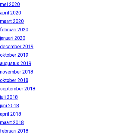
mei 2020
april 2020
maart 2020
februari 2020
januari 2020
december 2019
oktober 2019
augustus 2019
november 2018
oktober 2018
september 2018
juli 2018
juni 2018
april 2018
maart 2018
februari 2018