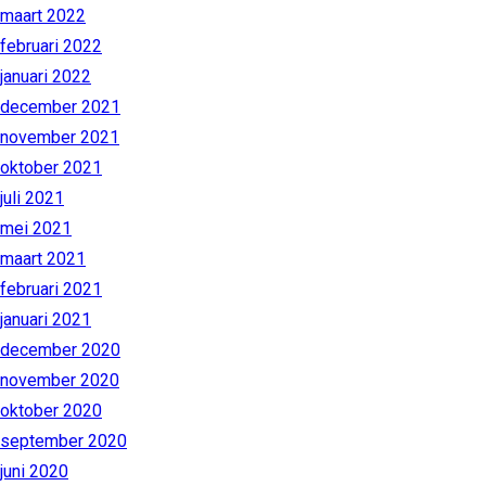
maart 2022
februari 2022
januari 2022
december 2021
november 2021
oktober 2021
juli 2021
mei 2021
maart 2021
februari 2021
januari 2021
december 2020
november 2020
oktober 2020
september 2020
juni 2020