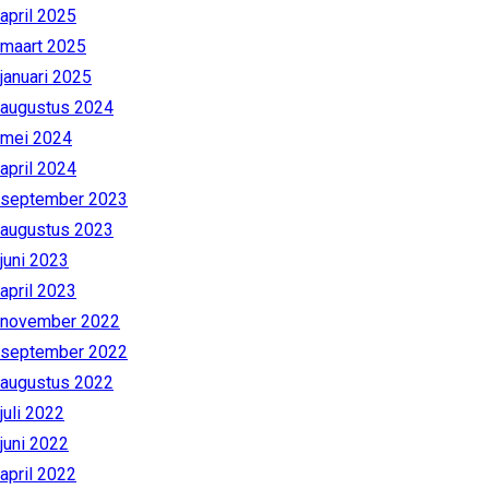
april 2025
maart 2025
januari 2025
augustus 2024
mei 2024
april 2024
september 2023
augustus 2023
juni 2023
april 2023
november 2022
september 2022
augustus 2022
juli 2022
juni 2022
april 2022