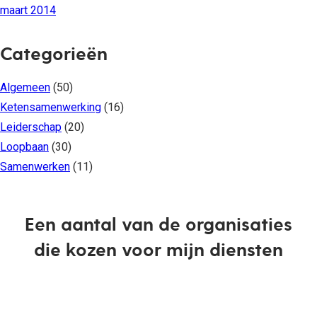
maart 2014
Categorieën
Algemeen
(50)
Ketensamenwerking
(16)
Leiderschap
(20)
Loopbaan
(30)
Samenwerken
(11)
Een aantal van de organisaties
die kozen voor mijn diensten