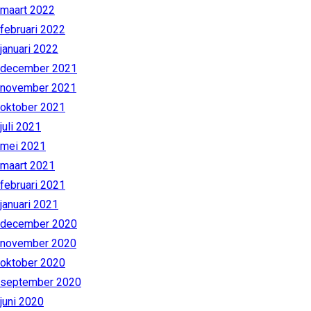
maart 2022
februari 2022
januari 2022
december 2021
november 2021
oktober 2021
juli 2021
mei 2021
maart 2021
februari 2021
januari 2021
december 2020
november 2020
oktober 2020
september 2020
juni 2020