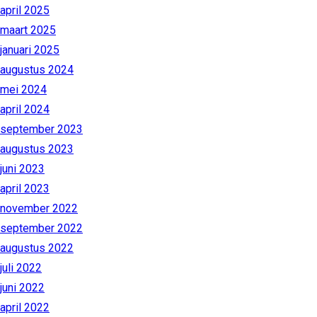
april 2025
maart 2025
januari 2025
augustus 2024
mei 2024
april 2024
september 2023
augustus 2023
juni 2023
april 2023
november 2022
september 2022
augustus 2022
juli 2022
juni 2022
april 2022