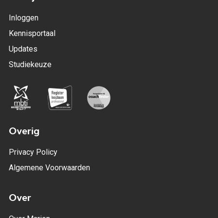
Inloggen
Kennisportaal
Updates
Studiekeuze
Overig
Privacy Policy
Algemene Voorwaarden
Over