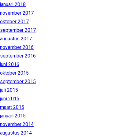
januari 2018
november 2017
oktober 2017
september 2017
augustus 2017
november 2016
september 2016
juni 2016
oktober 2015
september 2015
juli 2015
juni 2015
maart 2015
januari 2015
november 2014
augustus 2014