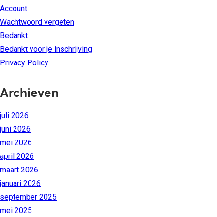
Account
Wachtwoord vergeten
Bedankt
Bedankt voor je inschrijving
Privacy Policy
Archieven
juli 2026
juni 2026
mei 2026
april 2026
maart 2026
januari 2026
september 2025
mei 2025