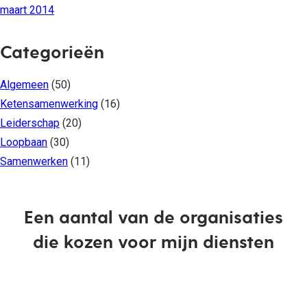
maart 2014
Categorieën
Algemeen
(50)
Ketensamenwerking
(16)
Leiderschap
(20)
Loopbaan
(30)
Samenwerken
(11)
Een aantal van de organisaties
die kozen voor mijn diensten