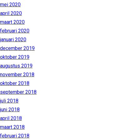
mei 2020
april 2020
maart 2020
februari 2020
januari 2020
december 2019
oktober 2019
augustus 2019
november 2018
oktober 2018
september 2018
juli 2018
juni 2018
april 2018
maart 2018
februari 2018