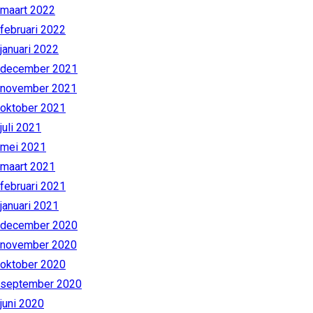
maart 2022
februari 2022
januari 2022
december 2021
november 2021
oktober 2021
juli 2021
mei 2021
maart 2021
februari 2021
januari 2021
december 2020
november 2020
oktober 2020
september 2020
juni 2020