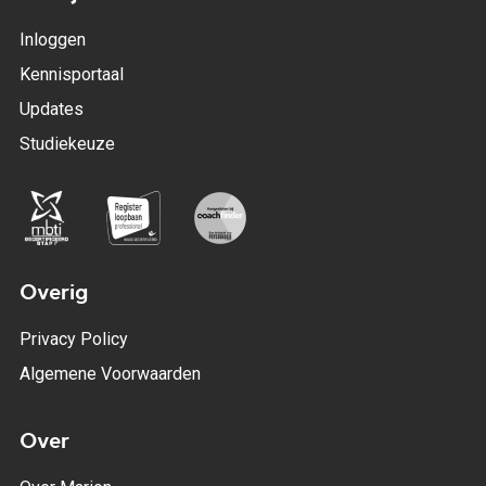
Inloggen
Kennisportaal
Updates
Studiekeuze
Overig
Privacy Policy
Algemene Voorwaarden
Over