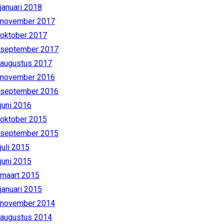
januari 2018
november 2017
oktober 2017
september 2017
augustus 2017
november 2016
september 2016
juni 2016
oktober 2015
september 2015
juli 2015
juni 2015
maart 2015
januari 2015
november 2014
augustus 2014