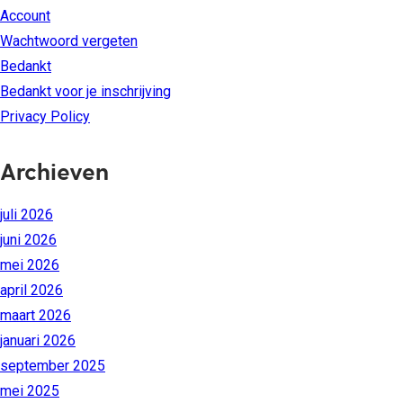
Account
Wachtwoord vergeten
Bedankt
Bedankt voor je inschrijving
Privacy Policy
Archieven
juli 2026
juni 2026
mei 2026
april 2026
maart 2026
januari 2026
september 2025
mei 2025