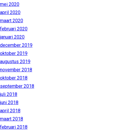
mei 2020
april 2020
maart 2020
februari 2020
januari 2020
december 2019
oktober 2019
augustus 2019
november 2018
oktober 2018
september 2018
juli 2018
juni 2018
april 2018
maart 2018
februari 2018