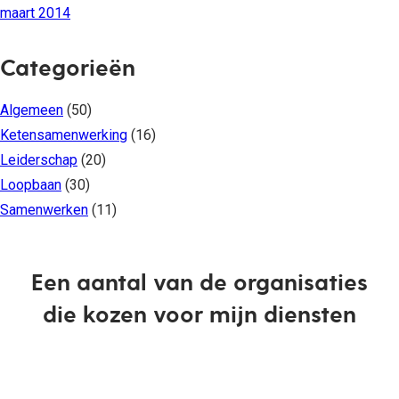
maart 2014
Categorieën
Algemeen
(50)
Ketensamenwerking
(16)
Leiderschap
(20)
Loopbaan
(30)
Samenwerken
(11)
Een aantal van de organisaties
die kozen voor mijn diensten