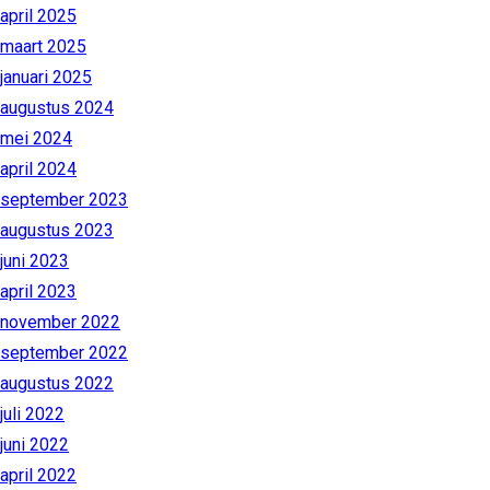
april 2025
maart 2025
januari 2025
augustus 2024
mei 2024
april 2024
september 2023
augustus 2023
juni 2023
april 2023
november 2022
september 2022
augustus 2022
juli 2022
juni 2022
april 2022