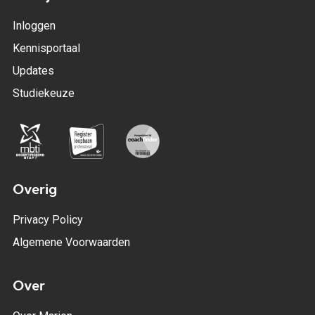
Inloggen
Kennisportaal
Updates
Studiekeuze
Overig
Privacy Policy
Algemene Voorwaarden
Over