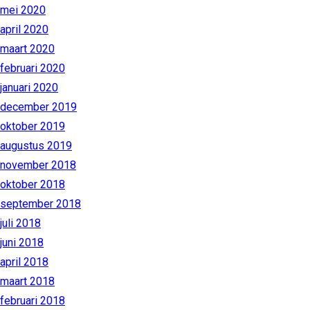
mei 2020
april 2020
maart 2020
februari 2020
januari 2020
december 2019
oktober 2019
augustus 2019
november 2018
oktober 2018
september 2018
juli 2018
juni 2018
april 2018
maart 2018
februari 2018