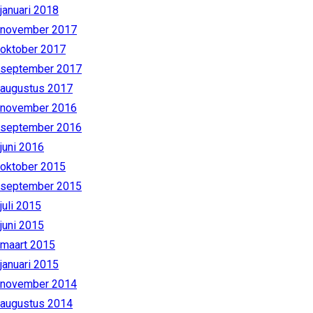
januari 2018
november 2017
oktober 2017
september 2017
augustus 2017
november 2016
september 2016
juni 2016
oktober 2015
september 2015
juli 2015
juni 2015
maart 2015
januari 2015
november 2014
augustus 2014