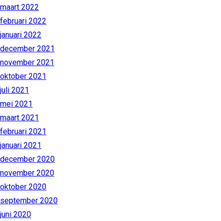
maart 2022
februari 2022
januari 2022
december 2021
november 2021
oktober 2021
juli 2021
mei 2021
maart 2021
februari 2021
januari 2021
december 2020
november 2020
oktober 2020
september 2020
juni 2020