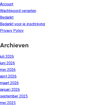
Account
Wachtwoord vergeten
Bedankt
Bedankt voor je inschrijving
Privacy Policy
Archieven
juli 2026
juni 2026
mei 2026
april 2026
maart 2026
januari 2026
september 2025
mei 2025