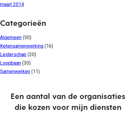
maart 2014
Categorieën
Algemeen
(50)
Ketensamenwerking
(16)
Leiderschap
(20)
Loopbaan
(30)
Samenwerken
(11)
Een aantal van de organisaties
die kozen voor mijn diensten