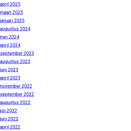
april 2025
maart 2025
januari 2025
augustus 2024
mei 2024
april 2024
september 2023
augustus 2023
juni 2023
april 2023
november 2022
september 2022
augustus 2022
juli 2022
juni 2022
april 2022