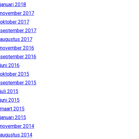
januari 2018
november 2017
oktober 2017
september 2017
augustus 2017
november 2016
september 2016
juni 2016
oktober 2015
september 2015
juli 2015
juni 2015
maart 2015
januari 2015
november 2014
augustus 2014