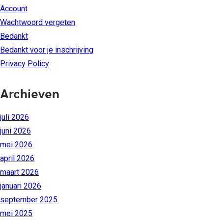
Account
Wachtwoord vergeten
Bedankt
Bedankt voor je inschrijving
Privacy Policy
Archieven
juli 2026
juni 2026
mei 2026
april 2026
maart 2026
januari 2026
september 2025
mei 2025