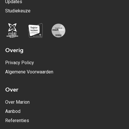
Updates
Studiekeuze
Overig
Privacy Policy
Algemene Voorwaarden
Over
Over Marion
Aanbod
Referenties