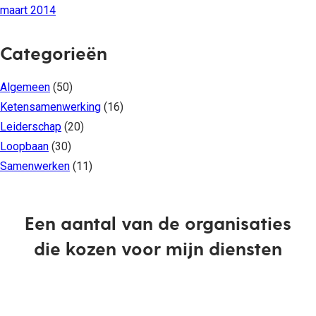
maart 2014
Categorieën
Algemeen
(50)
Ketensamenwerking
(16)
Leiderschap
(20)
Loopbaan
(30)
Samenwerken
(11)
Een aantal van de organisaties
die kozen voor mijn diensten