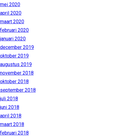
mei 2020
april 2020
maart 2020
februari 2020
januari 2020
december 2019
oktober 2019
augustus 2019
november 2018
oktober 2018
september 2018
juli 2018
juni 2018
april 2018
maart 2018
februari 2018