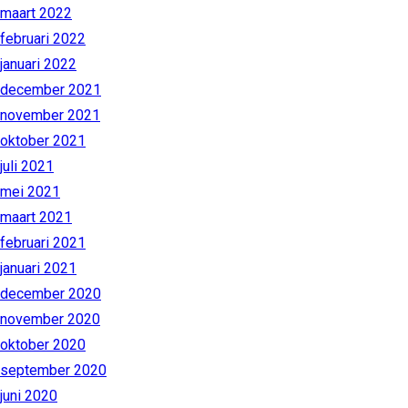
maart 2022
februari 2022
januari 2022
december 2021
november 2021
oktober 2021
juli 2021
mei 2021
maart 2021
februari 2021
januari 2021
december 2020
november 2020
oktober 2020
september 2020
juni 2020