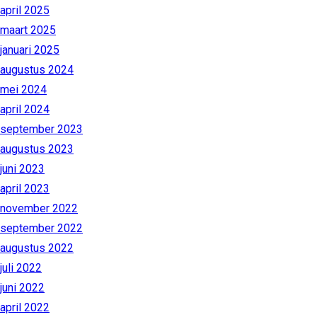
april 2025
maart 2025
januari 2025
augustus 2024
mei 2024
april 2024
september 2023
augustus 2023
juni 2023
april 2023
november 2022
september 2022
augustus 2022
juli 2022
juni 2022
april 2022