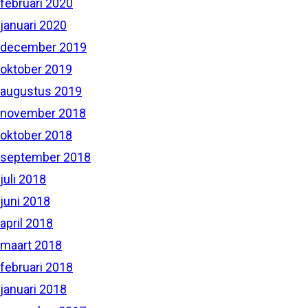
februari 2020
januari 2020
december 2019
oktober 2019
augustus 2019
november 2018
oktober 2018
september 2018
juli 2018
juni 2018
april 2018
maart 2018
februari 2018
januari 2018