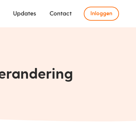
Updates
Contact
Inloggen
erandering