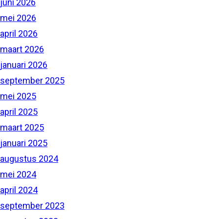
juni 2026
mei 2026
april 2026
maart 2026
januari 2026
september 2025
mei 2025
april 2025
maart 2025
januari 2025
augustus 2024
mei 2024
april 2024
september 2023