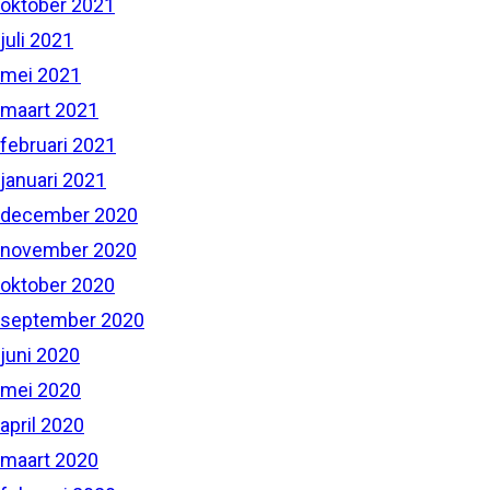
oktober 2021
juli 2021
mei 2021
maart 2021
februari 2021
januari 2021
december 2020
november 2020
oktober 2020
september 2020
juni 2020
mei 2020
april 2020
maart 2020