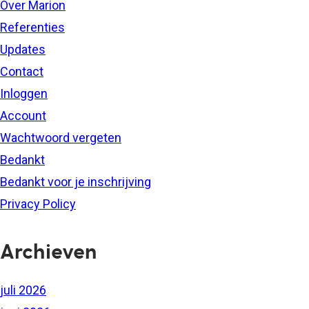
Over Marion
Referenties
Updates
Contact
Inloggen
Account
Wachtwoord vergeten
Bedankt
Bedankt voor je inschrijving
Privacy Policy
Archieven
juli 2026