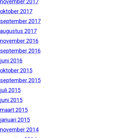
november 2017
oktober 2017
september 2017
augustus 2017
november 2016
september 2016
juni 2016
oktober 2015
september 2015
juli 2015
juni 2015
maart 2015
januari 2015
november 2014