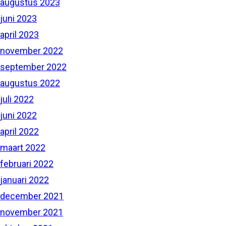
augustus 2023
juni 2023
april 2023
november 2022
september 2022
augustus 2022
juli 2022
juni 2022
april 2022
maart 2022
februari 2022
januari 2022
december 2021
november 2021