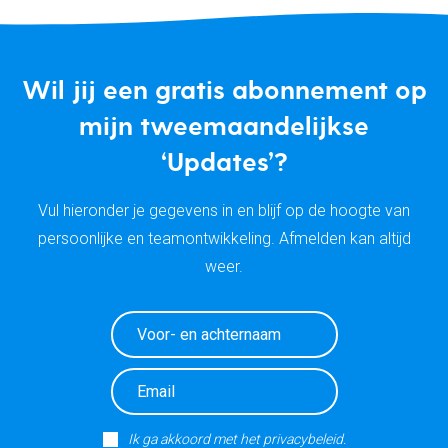
Wil jij een gratis abonnement op
mijn tweemaandelijkse
‘Updates’?
Vul hieronder je gegevens in en blijf op de hoogte van
persoonlijke en teamontwikkeling. Afmelden kan altijd
weer.
Ik ga akkoord met het privacybeleid.