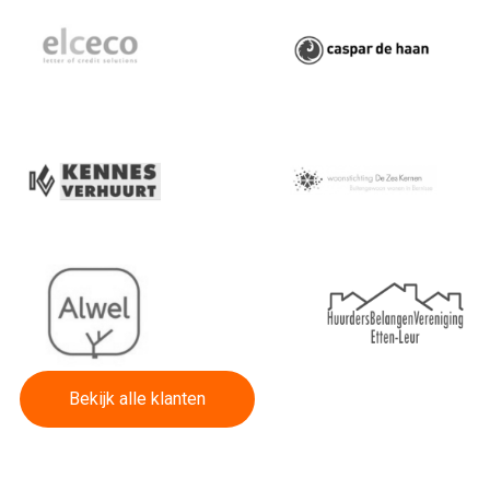
Bekijk alle klanten