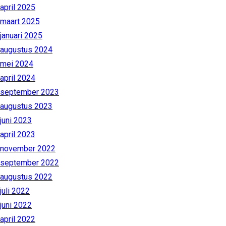
april 2025
maart 2025
januari 2025
augustus 2024
mei 2024
april 2024
september 2023
augustus 2023
juni 2023
april 2023
november 2022
september 2022
augustus 2022
juli 2022
juni 2022
april 2022