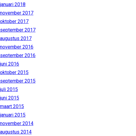
januari 2018
november 2017
oktober 2017
september 2017
augustus 2017
november 2016
september 2016
juni 2016
oktober 2015
september 2015
juli 2015
juni 2015
maart 2015
januari 2015
november 2014
augustus 2014