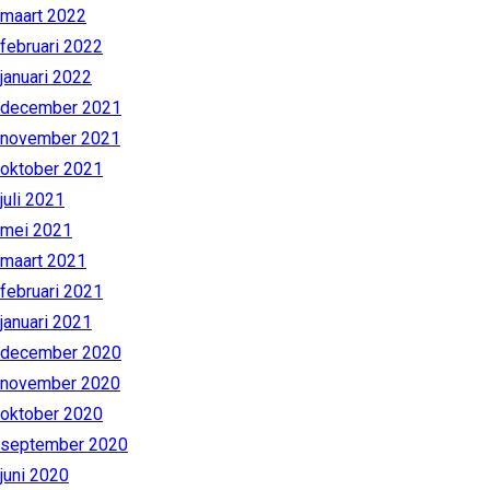
maart 2022
februari 2022
januari 2022
december 2021
november 2021
oktober 2021
juli 2021
mei 2021
maart 2021
februari 2021
januari 2021
december 2020
november 2020
oktober 2020
september 2020
juni 2020