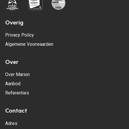
Overig
Privacy Policy
Algemene Voorwaarden
Over
Over Marion
Aanbod
Referenties
Contact
Adres: