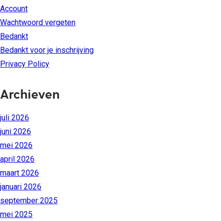
Account
Wachtwoord vergeten
Bedankt
Bedankt voor je inschrijving
Privacy Policy
Archieven
juli 2026
juni 2026
mei 2026
april 2026
maart 2026
januari 2026
september 2025
mei 2025