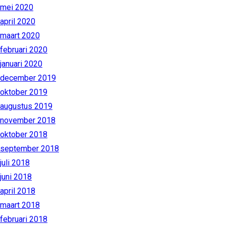
mei 2020
april 2020
maart 2020
februari 2020
januari 2020
december 2019
oktober 2019
augustus 2019
november 2018
oktober 2018
september 2018
juli 2018
juni 2018
april 2018
maart 2018
februari 2018