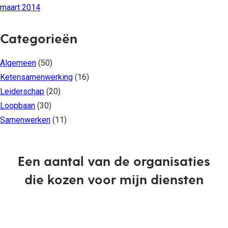
maart 2014
Categorieën
Algemeen
(50)
Ketensamenwerking
(16)
Leiderschap
(20)
Loopbaan
(30)
Samenwerken
(11)
Een aantal van de organisaties
die kozen voor mijn diensten