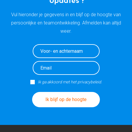
‘Updates’?
Vul hieronder je gegevens in en blijf op de hoogte van
persoonlijke en teamontwikkeling. Afmelden kan altijd
weer.
Ik ga akkoord met het privacybeleid.
Ik blijf op de hoogte