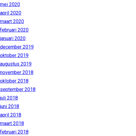
mei 2020
april 2020
maart 2020
februari 2020
januari 2020
december 2019
oktober 2019
augustus 2019
november 2018
oktober 2018
september 2018
juli 2018
juni 2018
april 2018
maart 2018
februari 2018