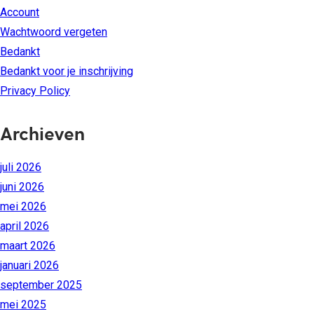
Account
Wachtwoord vergeten
Bedankt
Bedankt voor je inschrijving
Privacy Policy
Archieven
juli 2026
juni 2026
mei 2026
april 2026
maart 2026
januari 2026
september 2025
mei 2025