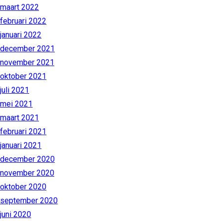
maart 2022
februari 2022
januari 2022
december 2021
november 2021
oktober 2021
juli 2021
mei 2021
maart 2021
februari 2021
januari 2021
december 2020
november 2020
oktober 2020
september 2020
juni 2020