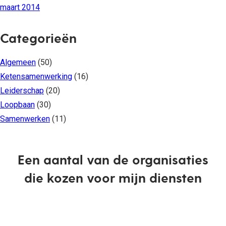
maart 2014
Categorieën
Algemeen
(50)
Ketensamenwerking
(16)
Leiderschap
(20)
Loopbaan
(30)
Samenwerken
(11)
Een aantal van de organisaties
die kozen voor mijn diensten