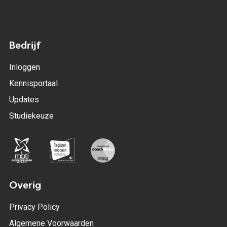
Bedrijf
Inloggen
Kennisportaal
Updates
Studiekeuze
Overig
Privacy Policy
Algemene Voorwaarden