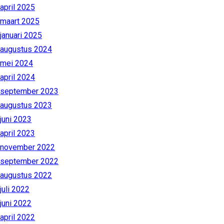
april 2025
maart 2025
januari 2025
augustus 2024
mei 2024
april 2024
september 2023
augustus 2023
juni 2023
april 2023
november 2022
september 2022
augustus 2022
juli 2022
juni 2022
april 2022