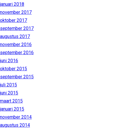
januari 2018
november 2017
oktober 2017
september 2017
augustus 2017
november 2016
september 2016
juni 2016
oktober 2015
september 2015
juli 2015
juni 2015
maart 2015
januari 2015
november 2014
augustus 2014